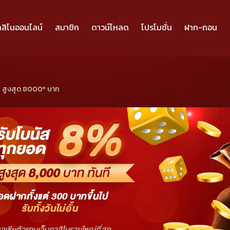
าสิโนออนไลน์
สมาชิก
ดาวน์โหลด
โปรโมชั่น
ฝาก-ถอน
 8% สูงสุด 8000* บาท