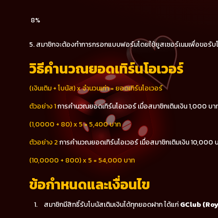
8%
5. สมาชิกจะต้องทำการกรอกแบบฟอร์มโดยใช้ยูสเซอร์เนมเพื่อขอรับโ
วิธีคำนวณยอดเทิร์นโอเวอร์
(เงินเติม + โบนัส) x จำนวนเท่า = ยอดเทิร์นโอเวอร์
ตัวอย่าง 1
การคำนวณยอดเทิร์นโอเวอร์ เมื่อสมาชิกเติมเงิน 1,000 บา
(1,0000 + 80) x 5 = 5,400 บาท
ตัวอย่าง 2
การคำนวณยอดเทิร์นโอเวอร์ เมื่อสมาชิกเติมเงิน 10,000 
(10,0000 + 800) x 5 = 54,000 บาท
ข้อกำหนดและเงื่อนไข
สมาชิกมีสิทธิ์รับโบนัสเติมเงินได้ทุกยอดฝาก ได้แก่
GClub (Roy