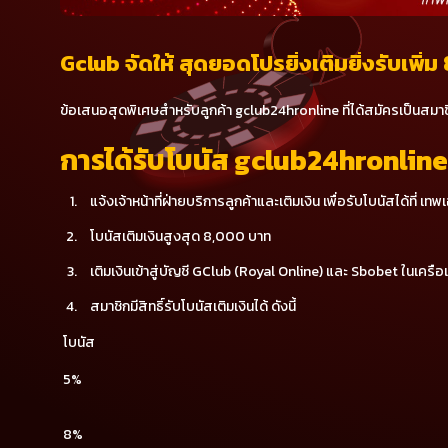
Gclub จัดให้ สุดยอดโปรยิ่งเติมยิ่งรับเพิ
ข้อเสนอสุดพิเศษสำหรับลูกค้า gclub24hronline ที่ได้สมัครเป็นสมา
การได้รับโบนัส gclub24hronline
แจ้งเจ้าหน้าที่ฝ่ายบริการลูกค้าและเติมเงิน เพื่อรับโบนัสได้ที่ เท
โบนัสเติมเงินสูงสุด 8,000 บาท
เติมเงินเข้าสู่บัญชี GClub (Royal Online) และ Sbobet ในเครือ
สมาชิกมีสิทธิ์รับโบนัสเติมเงินได้ ดังนี้
โบนัส
5%
8%