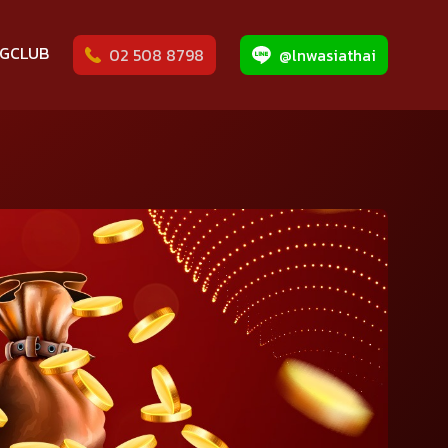
GCLUB
02 508 8798
@lnwasiathai