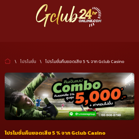
\
โปรโมชั่น
\
โปรโมชั่นคืนยอดเสีย 5 % จาก Gclub Casino
โปรโมชั่นคืนยอดเสีย 5 % จาก Gclub Casino