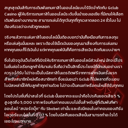
สนุกสุดมันส์กับการเดิมพันเกมคาสิโนออนไลน์แบบไร้ขีดจำกัดกับ Gclub
Casino ผู้ให้บริการเกมคาสิโนออนไลน์ระดับชั้นนำของเอเชีย ที่มีเกมให้เลือก
เดิมพันอย่างมากมาย สามารถเล่นได้ทุกวันทุกที่ทุกเวลาตลอด 24 ชั่วโมง ไม่
ต้องกังวลว่าจะกลัวถูกหลอก
จริงๆแล้วการเล่นคาสิโนออนไลน์นั้นต้องบอกว่ามันก็เหมือนกันการลงทุน
หรือเล่นหุ้นนั่นแหละ เพราะต้องใช้เม็ดเงินของคุณมาเสี่ยงกับการเล่นเกม
หากคุณชนะก็ได้เงินไป แต่หากคุณแพ้มันก็คือการเสียเงิน คิดกันแบบง่ายๆ
ซึ่งในปัจจุบันเว็บไซต์ที่เปิดให้บริการเกมคาสิโนออนไลน์ส่วนใหญ่ มักจะมีโปร
โมชั่นล่อใจเรียกลูกค้าให้มาเล่น ซึ่งถือว่าเป็นสิทธิ์ประโยชน์ที่นักเล่นอย่างเรา
ควรจะได้รับ ไม่ว่าจะเป็นโบนัสคาสิโนเดรดิตฟรีจากการฝากเงินครั้งแรก
สำหรับสมาชิกใหม่หรือสมาชิกเก่า ซึ่งแน่นอนว่า Gclub ก็ไม่พลาดที่จะมอบ
โบนัสเหล่านี้ให้กับลูกค้าทุกท่านด้วย ไม่ว่าจะเป็นคนเก่าหรือคนใหม่ได้รับทุกคน
โดยโปรโมชั่นที่น่าสนใจที่ Gclub นั้นอยากจะแนะนำคือโปรคืนยอดเสีย 5 %
สูงสุดถึง 5,000 บาท พร้อมกับค่าคอมแบบไม่อั้นสำหรับผู้ที่เดิมพันกีฬา
ออนไลน์ “สปอร์ตบุ๊ค” กับ Sbobet เท่านั้น และยังมีคอมโบค่าคอมของเทิร์น
โอเวอร์แบบไม่อั้นที่ 0.07 % โดยโบนัสคืนยอดเสียนั้นสามารถทำอะไรได้
เยอะแยะมากมาย