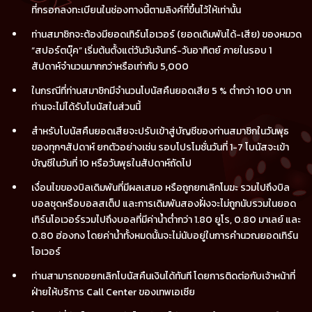
ที่กรอกลงทะเบียนในช่องทางนี้ตามลิงค์ที่ขึ้นไว้ให้เท่านั้น
ท่านสมาชิกจะต้องมียอดเทิร์นโอเวอร์ (ยอดเดิมพันได้-เสีย) ของหมวด
“สปอร์ตบุ๊ค” เริ่มต้นตั้งแต่วันวันจันทร์-วันอาทิตย์ ภายในรอบ 1
สัปดาห์จำนวนมากกว่าหรือเท่ากับ 5,000
ในกรณีที่ท่านสมาชิกมีจำนวนโบนัสคืนยอดเสีย 5 % ต่ำกว่า 100 บาท
ท่านจะไม่ได้รับโบนัสในส่วนนี้
สำหรับโบนัสคืนยอดเสียจะปรับเข้าสู่บัญชีของท่านสมาชิกในวันพุธ
ของทุกๆสัปดาห์ ยกตัวอย่างเช่น รอบโปรโมชั่นวันที่ 1-7 โบนัสจะเข้า
บัญชีในวันที่ 10 หรือวันพุธในสัปดาห์ถัดไป
เงื่อนไขของบิลเดิมพันที่มีผลเสมอ หรือถูกยกเลิกโมฆะ รวมไปถึงบิล
บอลชุดหรือบอลสเต็ป และการเดิมพันสองฝั่งจะไม่ถูกนับรวมในยอด
เทิร์นโอเวอร์รวมไปถึงบอลที่มีค่าน้ำต่ำกว่า 1.80 ยูโร, 0.80 มาเลย์ และ
0.80 ฮ่องกง โดยค่าน้ำทั้งหมดนั้นจะไม่นับอยู่ในการคำนวณยอดเทิร์น
โอเวอร์
ท่านสามารถขอยกเลิกโบนัสคืนเงินได้ทันที โดยการติดต่อกับเจ้าหน้าที่
ฝ่ายให้บริการ Call Center ของเทพเอเชีย